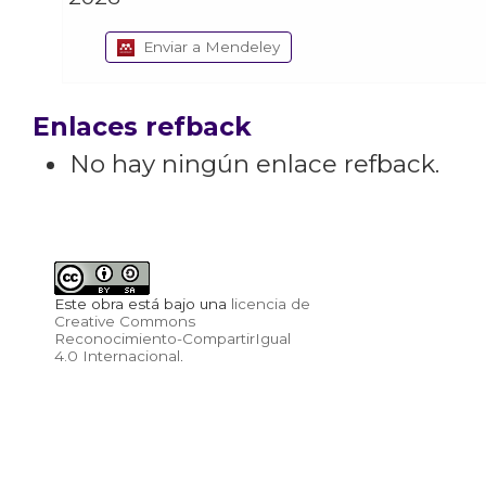
Enviar a Mendeley
Enlaces refback
No hay ningún enlace refback.
Este obra está bajo una
licencia de
Creative Commons
Reconocimiento-CompartirIgual
4.0 Internacional
.