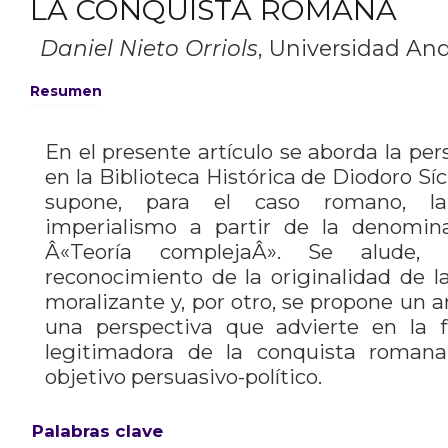
LA CONQUISTA ROMANA
Daniel Nieto Orriols
,
Universidad Andr
Resumen
En el presente artículo se aborda la pe
en la Biblioteca Histórica de Diodoro Síc
supone, para el caso romano, la
imperialismo a partir de la denomin
Â«Teoría complejaÂ». Se alude,
reconocimiento de la originalidad de l
moralizante y, por otro, se propone un a
una perspectiva que advierte en la 
legitimadora de la conquista roman
objetivo persuasivo-político.
Palabras clave