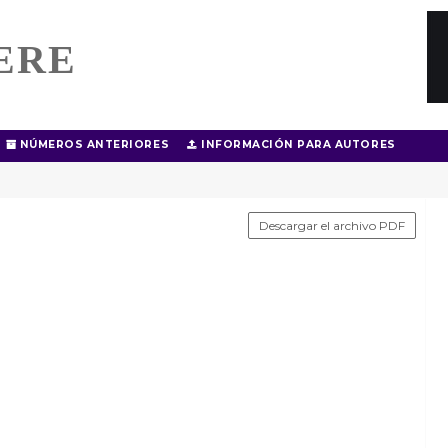
ERE
NÚMEROS ANTERIORES
INFORMACIÓN PARA AUTORES
Descargar el archivo PDF