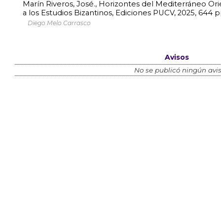
Marín Riveros, José., Horizontes del Mediterráneo Ori
a los Estudios Bizantinos, Ediciones PUCV, 2025, 644
Diego Melo Carrasco
Avisos
No se publicó ningún avis