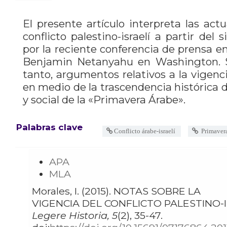
El presente artículo interpreta las act
conflicto palestino-israelí a partir de
por la reciente conferencia de prensa 
Benjamin Netanyahu en Washington. S
tanto, argumentos relativos a la vigenci
en medio de la trascendencia histórica 
y social de la «Primavera Árabe».
Palabras clave
Conflicto árabe-israelí
Primaver
APA
MLA
Morales, I. (2015). NOTAS SOBRE LA
VIGENCIA DEL CONFLICTO PALESTINO-I
Legere Historia, 5
(2), 35-47.