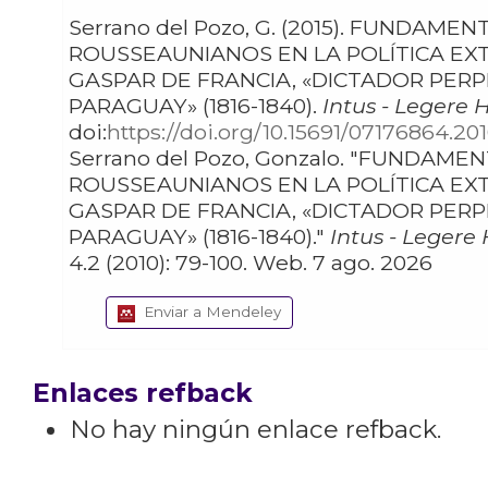
Serrano del Pozo, G. (2015). FUNDAMENTOS
ROUSSEAUNIANOS EN LA POLÍTICA EXT
GASPAR DE FRANCIA, «DICTADOR PER
PARAGUAY» (1816-1840).
Intus - Legere H
doi:
https://doi.org/10.15691/07176864.201
Serrano del Pozo, Gonzalo. "FUNDAMENTOS
ROUSSEAUNIANOS EN LA POLÍTICA EXT
GASPAR DE FRANCIA, «DICTADOR PER
PARAGUAY» (1816-1840)."
Intus - Legere 
4.2 (2010): 79-100. Web. 7 ago. 2026
Enviar a Mendeley
Enlaces refback
No hay ningún enlace refback.