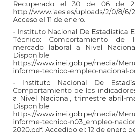
Recuperado el 30 de 06 de 20
http://www.iaes.es/uploads/2/0/8/6
Acceso el 11 de enero.
• Instituto Nacional De Estadística 
Técnico: Comportamiento de l
mercado laboral a Nivel Nacional
Disponib
https://www.inei.gob.pe/media/Menu
informe-tecnico-empleo-nacional-oc
• Instituto Nacional De Estadís
Comportamiento de los indicadore
a Nivel Nacional, trimestre abril-m
Disponib
https://www.inei.gob.pe/media/Men
informe-tecnico-n03_empleo-nacion
2020.pdf. Accedido el: 12 de enero d