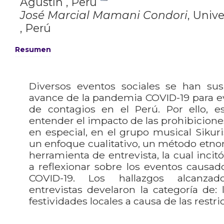
Agustín , Perú
José Marcial Mamani Condori
,
Unive
, Perú
Resumen
Diversos eventos sociales se han su
avance de la pandemia COVID-19 para evi
de contagios en el Perú. Por ello, es
entender el impacto de las prohibicione
en especial, en el grupo musical Sikuri
un enfoque cualitativo, un método etn
herramienta de entrevista, la cual incitó
a reflexionar sobre los eventos causa
COVID-19. Los hallazgos alcanza
entrevistas develaron la categoría de: 
festividades locales a causa de las restri