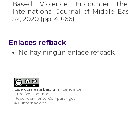
Based Violence Encounter the
International Journal of Middle Eas
52, 2020 (pp. 49-66).
Enlaces refback
No hay ningún enlace refback.
Este obra está bajo una
licencia de
Creative Commons
Reconocimiento-CompartirIgual
4.0 Internacional
.