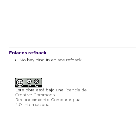
Enlaces refback
No hay ningún enlace refback.
Este obra está bajo una
licencia de
Creative Commons
Reconocimiento-CompartirIgual
4.0 Internacional
.