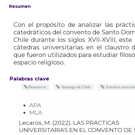
Resumen
Con el propósito de analizar las prácti
catedráticos del convento de Santo Do
Chile durante los siglos XVII-XVIII, este
cátedras universitarias en el claustro 
que fueron utilizados para estudiar filoso
espacio religioso.
Palabras clave
Dominicos
Santiago de Chile
Estudios universit
APA
MLA
Lecaros, M. (2022). LAS PRÁCTICAS
UNIVERSITARIAS EN EL CONVENTO D