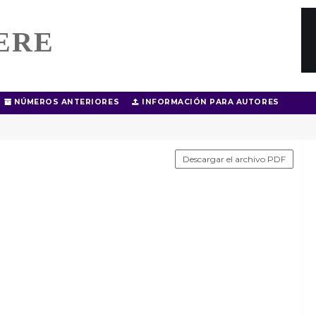
ERE
NÚMEROS ANTERIORES
INFORMACIÓN PARA AUTORES
Descargar el archivo PDF