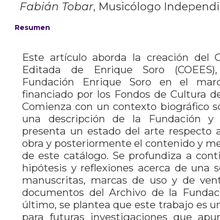
Fabián Tobar
,
Musicólogo Independie
Resumen
Este artículo aborda la creación del 
Editada de Enrique Soro (COEES),
Fundación Enrique Soro en el mar
financiado por los Fondos de Cultura de
Comienza con un contexto biográfico s
una descripción de la Fundación y 
presenta un estado del arte respecto 
obra y posteriormente el contenido y me
de este catálogo. Se profundiza a cont
hipótesis y reflexiones acerca de una s
manuscritas, marcas de uso y de ven
documentos del Archivo de la Fundac
último, se plantea que este trabajo es 
para futuras investigaciones que apu