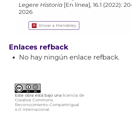
Legere Historia
[En línea], 16.1 (2022): 20-40.
2026
Enviar a Mendeley
Enlaces refback
No hay ningún enlace refback.
Este obra está bajo una
licencia de
Creative Commons
Reconocimiento-CompartirIgual
4.0 Internacional
.