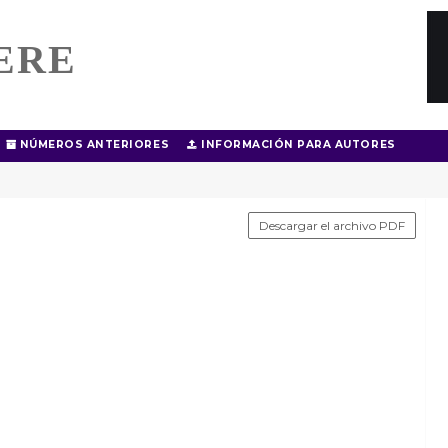
ERE
NÚMEROS ANTERIORES
INFORMACIÓN PARA AUTORES
Descargar el archivo PDF