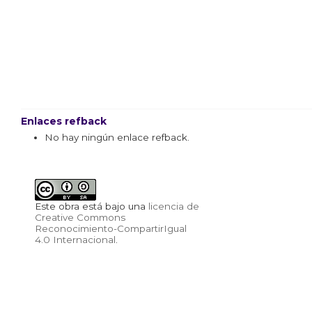
Enlaces refback
No hay ningún enlace refback.
Este obra está bajo una
licencia de
Creative Commons
Reconocimiento-CompartirIgual
4.0 Internacional
.