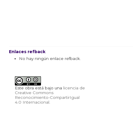
Enlaces refback
No hay ningún enlace refback.
Este obra está bajo una
licencia de
Creative Commons
Reconocimiento-CompartirIgual
4.0 Internacional
.