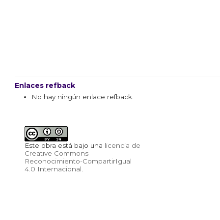
Enlaces refback
No hay ningún enlace refback.
Este obra está bajo una
licencia de
Creative Commons
Reconocimiento-CompartirIgual
4.0 Internacional
.