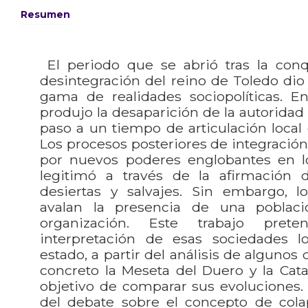
Resumen
El periodo que se abrió tras la conqu
desintegración del reino de Toledo dio
gama de realidades sociopolíticas. E
produjo la desaparición de la autoridad
paso a un tiempo de articulación local
Los procesos posteriores de integración 
por nuevos poderes englobantes en lo
legitimó a través de la afirmación
desiertas y salvajes. Sin embargo, lo
avalan la presencia de una poblac
organización. Este trabajo pret
interpretación de esas sociedades l
estado, a partir del análisis de algunos 
concreto la Meseta del Duero y la Cata
objetivo de comparar sus evoluciones. P
del debate sobre el concepto de cola