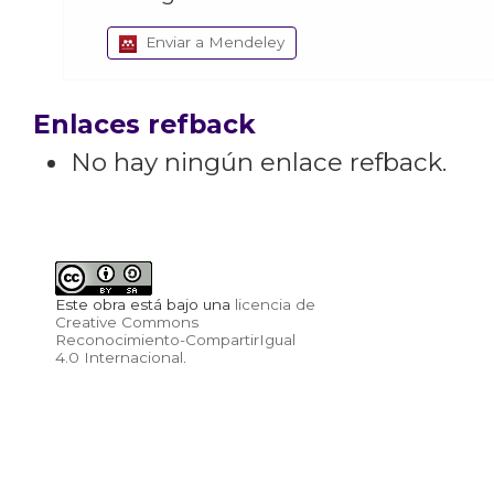
Enviar a Mendeley
Enlaces refback
No hay ningún enlace refback.
Este obra está bajo una
licencia de
Creative Commons
Reconocimiento-CompartirIgual
4.0 Internacional
.