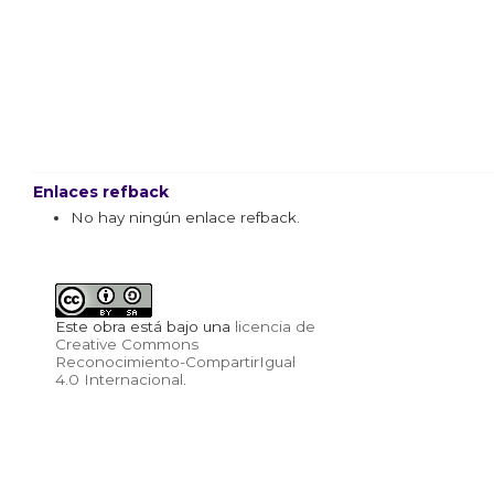
Enlaces refback
No hay ningún enlace refback.
Este obra está bajo una
licencia de
Creative Commons
Reconocimiento-CompartirIgual
4.0 Internacional
.