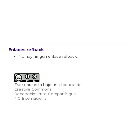
Enlaces refback
No hay ningún enlace refback.
Este obra está bajo una
licencia de
Creative Commons
Reconocimiento-CompartirIgual
4.0 Internacional
.