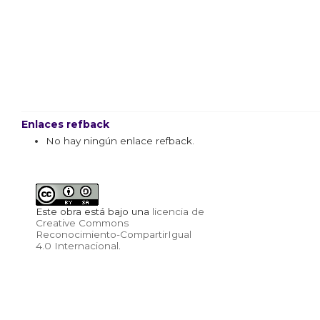
Enlaces refback
No hay ningún enlace refback.
Este obra está bajo una
licencia de
Creative Commons
Reconocimiento-CompartirIgual
4.0 Internacional
.