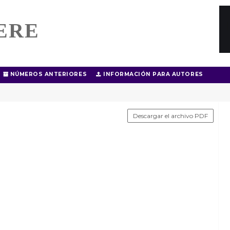
ERE
NÚMEROS ANTERIORES
INFORMACIÓN PARA AUTORES
Descargar el archivo PDF