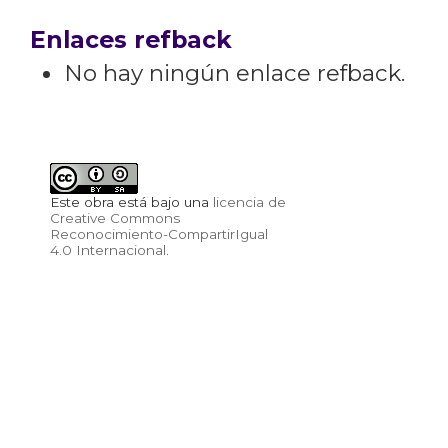
Enlaces refback
No hay ningún enlace refback.
Este obra está bajo una
licencia de
Creative Commons
Reconocimiento-CompartirIgual
4.0 Internacional
.