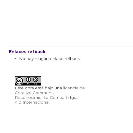
Enlaces refback
No hay ningún enlace refback.
Este obra está bajo una
licencia de
Creative Commons
Reconocimiento-CompartirIgual
4.0 Internacional
.