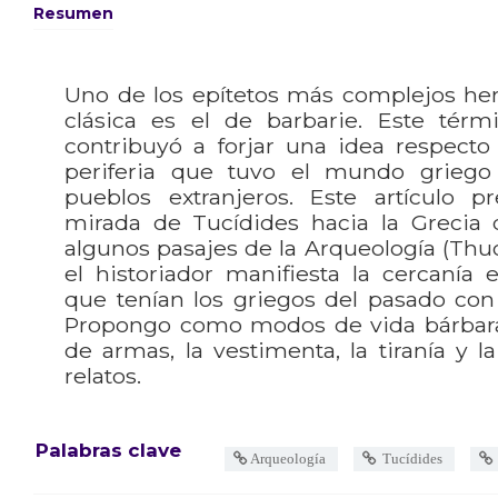
Resumen
Uno de los epítetos más complejos her
clásica es el de barbarie. Este términ
contribuyó a forjar una idea respecto 
periferia que tuvo el mundo griego
pueblos extranjeros. Este artículo p
mirada de Tucídides hacia la Grecia 
algunos pasajes de la Arqueología (Thuc. 
el historiador manifiesta la cercanía 
que tenían los griegos del pasado con 
Propongo como modos de vida bárbara l
de armas, la vestimenta, la tiranía y l
relatos.
Palabras clave
Arqueología
Tucídides