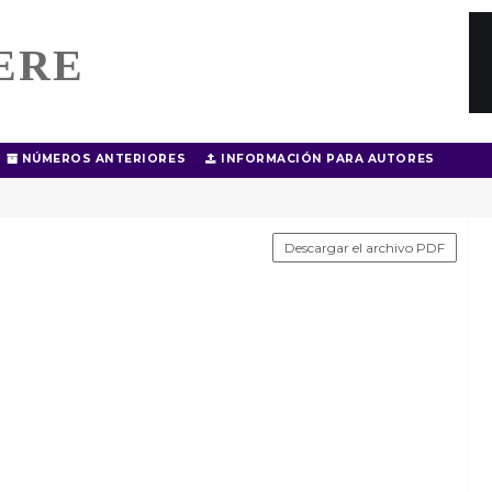
ERE
NÚMEROS ANTERIORES
INFORMACIÓN PARA AUTORES
Descargar el archivo PDF