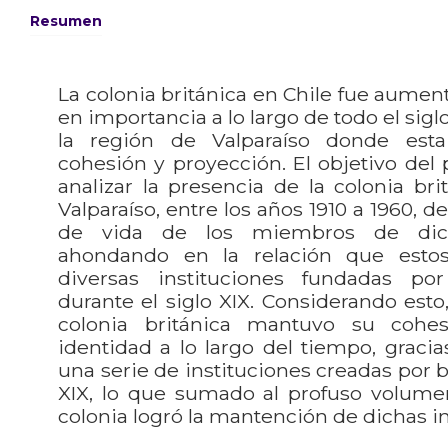
Resumen
La colonia británica en Chile fue aumen
en importancia a lo largo de todo el sigl
la región de Valparaíso donde es
cohesión y proyección. El objetivo del 
analizar la presencia de la colonia bri
Valparaíso, entre los años 1910 a 1960, d
de vida de los miembros de dic
ahondando en la relación que estos
diversas instituciones fundadas po
durante el siglo XIX. Considerando esto
colonia británica mantuvo su cohes
identidad a lo largo del tiempo, gracia
una serie de instituciones creadas por b
XIX, lo que sumado al profuso volumen
colonia logró la mantención de dichas in