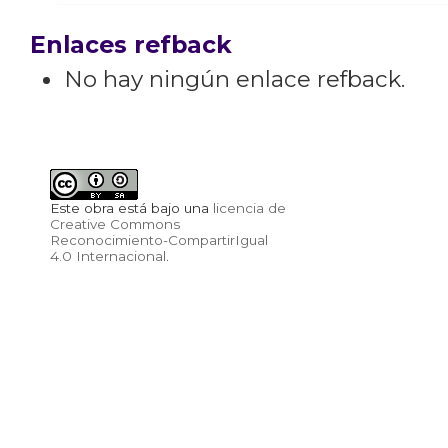
Enlaces refback
No hay ningún enlace refback.
Este obra está bajo una
licencia de
Creative Commons
Reconocimiento-CompartirIgual
4.0 Internacional
.