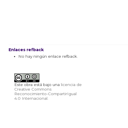
Enlaces refback
No hay ningún enlace refback.
Este obra está bajo una
licencia de
Creative Commons
Reconocimiento-CompartirIgual
4.0 Internacional
.