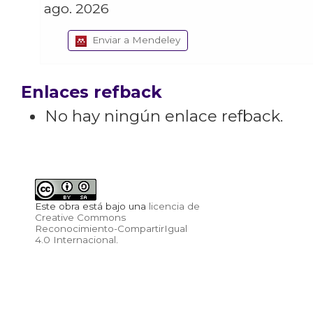
ago. 2026
Enviar a Mendeley
Enlaces refback
No hay ningún enlace refback.
Este obra está bajo una
licencia de
Creative Commons
Reconocimiento-CompartirIgual
4.0 Internacional
.