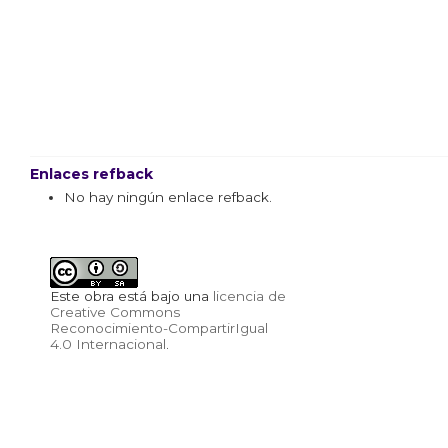
Enlaces refback
No hay ningún enlace refback.
Este obra está bajo una
licencia de
Creative Commons
Reconocimiento-CompartirIgual
4.0 Internacional
.