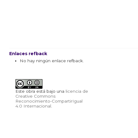
Enlaces refback
No hay ningún enlace refback.
Este obra está bajo una
licencia de
Creative Commons
Reconocimiento-CompartirIgual
4.0 Internacional
.