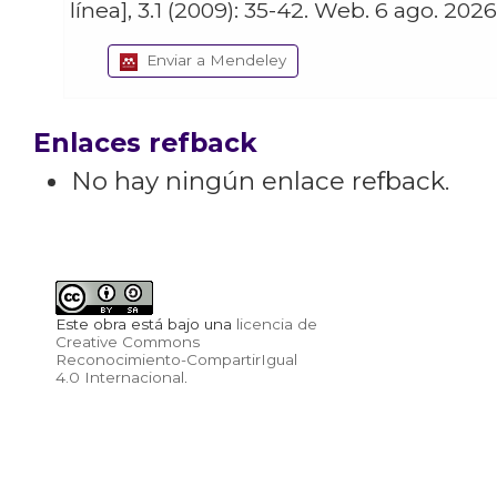
línea], 3.1 (2009): 35-42. Web. 6 ago. 2026
Enviar a Mendeley
Enlaces refback
No hay ningún enlace refback.
Este obra está bajo una
licencia de
Creative Commons
Reconocimiento-CompartirIgual
4.0 Internacional
.