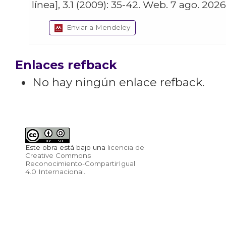
línea], 3.1 (2009): 35-42. Web. 7 ago. 2026
Enviar a Mendeley
Enlaces refback
No hay ningún enlace refback.
Este obra está bajo una
licencia de
Creative Commons
Reconocimiento-CompartirIgual
4.0 Internacional
.