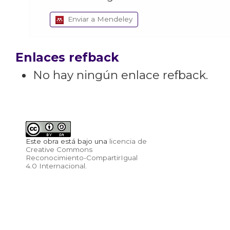
Enviar a Mendeley
Enlaces refback
No hay ningún enlace refback.
Este obra está bajo una
licencia de
Creative Commons
Reconocimiento-CompartirIgual
4.0 Internacional
.