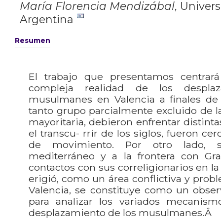
María Florencia Mendizábal
,
Univers
Argentina
Resumen
El trabajo que presentamos centrará
compleja realidad de los despla
musulmanes en Valencia a finales de
tanto grupo parcialmente excluido de la
mayoritaria, debieron enfrentar distint
el transcu- rrir de los siglos, fueron ce
de movimiento. Por otro lado, 
mediterráneo y a la frontera con Gra
contactos con sus correligionarios en la 
erigió, como un área conflictiva y probl
Valencia, se constituye como un observ
para analizar los variados mecanis
desplazamiento de los musulmanes.Â