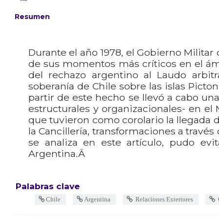
Resumen
Durante el año 1978, el Gobierno Militar
de sus momentos más críticos en el ámb
del rechazo argentino al Laudo arbitra
soberanía de Chile sobre las islas Picto
partir de este hecho se llevó a cabo un
estructurales y organizacionales- en el 
que tuvieron como corolario la llegada 
la Cancillería, transformaciones a través
se analiza en este artículo, pudo evi
Argentina.Â
Palabras clave
Chile
Argentina
Relaciones Exteriores