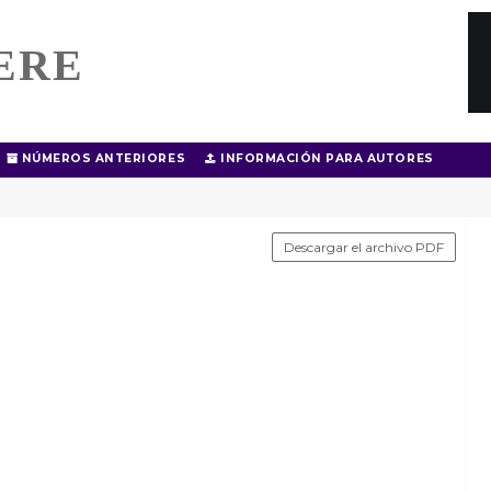
ERE
NÚMEROS ANTERIORES
INFORMACIÓN PARA AUTORES
Descargar el archivo PDF