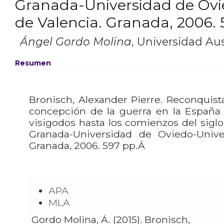
Granada-Universidad de Ovie
de Valencia. Granada, 2006. 
Ángel Gordo Molina
,
Universidad Aust
Resumen
Bronisch, Alexander Pierre. Reconquista
concepción de la guerra en la España 
visigodos hasta los comienzos del siglo
Granada-Universidad de Oviedo-Univer
Granada, 2006. 597 pp.Â
APA
MLA
Gordo Molina, Á. (2015). Bronisch,