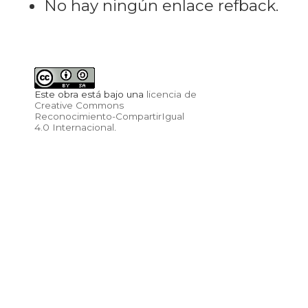
No hay ningún enlace refback.
Este obra está bajo una
licencia de
Creative Commons
Reconocimiento-CompartirIgual
4.0 Internacional
.