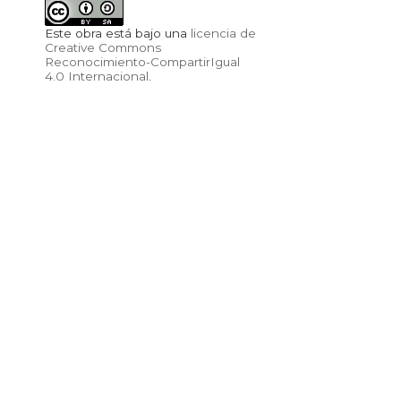
Este obra está bajo una
licencia de
Creative Commons
Reconocimiento-CompartirIgual
4.0 Internacional
.