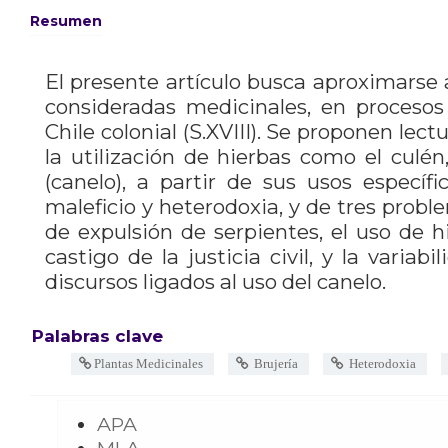
Resumen
El presente artículo busca aproximarse 
consideradas medicinales, en procesos
Chile colonial (S.XVIII). Se proponen lect
la utilización de hierbas como el culén
(canelo), a partir de sus usos específ
maleficio y heterodoxia, y de tres proble
de expulsión de serpientes, el uso de h
castigo de la justicia civil, y la variab
discursos ligados al uso del canelo.
Palabras clave
Plantas Medicinales
Brujería
Heterodoxia
APA