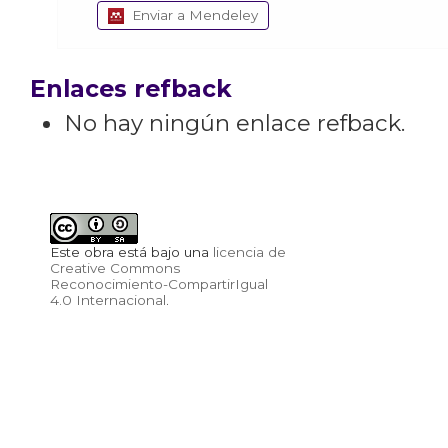
Enviar a Mendeley
Enlaces refback
No hay ningún enlace refback.
Este obra está bajo una
licencia de
Creative Commons
Reconocimiento-CompartirIgual
4.0 Internacional
.