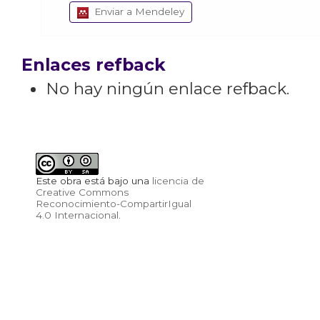
Enviar a Mendeley
Enlaces refback
No hay ningún enlace refback.
Este obra está bajo una
licencia de
Creative Commons
Reconocimiento-CompartirIgual
4.0 Internacional
.