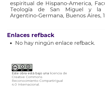
espiritual de Hispano-America, Facu
Teología de San Miguel y la In
Argentino-Germana, Buenos Aires, 1
Enlaces refback
No hay ningún enlace refback.
Este obra está bajo una
licencia de
Creative Commons
Reconocimiento-CompartirIgual
4.0 Internacional
.