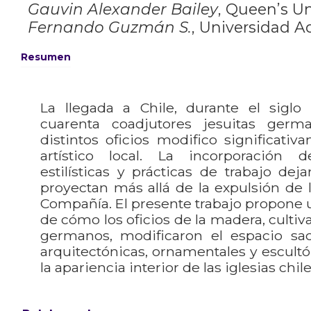
Gauvin Alexander Bailey
,
Queen’s Un
Fernando Guzmán S.
,
Universidad Ad
Resumen
La llegada a Chile, durante el siglo 
cuarenta coadjutores jesuitas ger
distintos oficios modifico significati
artístico local. La incorporación
estilísticas y prácticas de trabajo dej
proyectan más allá de la expulsión de
Compañía. El presente trabajo propone u
de cómo los oficios de la madera, cultiva
germanos, modificaron el espacio sa
arquitectónicas, ornamentales y escultó
la apariencia interior de las iglesias chil