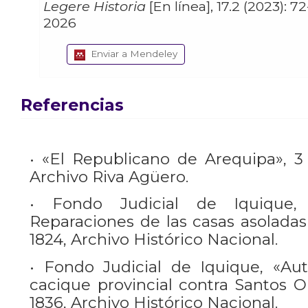
Legere Historia
[En línea], 17.2 (2023): 72-95
2026
Enviar a Mendeley
Referencias
• «El Republicano de Arequipa», 3
Archivo Riva Agüero.
• Fondo Judicial de Iquique,
Reparaciones de las casas asoladas 
1824, Archivo Histórico Nacional.
• Fondo Judicial de Iquique, «A
cacique provincial contra Santos O
1836, Archivo Histórico Nacional.