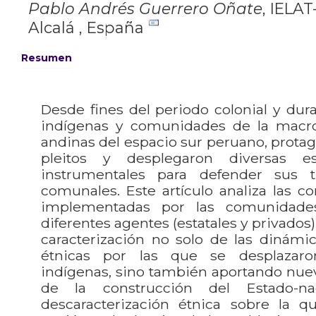
Pablo Andrés Guerrero Oñate
,
IELAT
Alcalá , España
Resumen
Desde fines del periodo colonial y duran
indígenas y comunidades de la macro
andinas del espacio sur peruano, protag
pleitos y desplegaron diversas e
instrumentales para defender sus t
comunales. Este artículo analiza las c
implementadas por las comunidade
diferentes agentes (estatales y privados),
caracterización no solo de las dinámica
étnicas por las que se desplazaro
indígenas, sino también aportando nuev
de la construcción del Estado-na
descaracterización étnica sobre la q