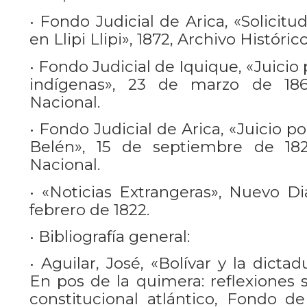
• Fondo Judicial de Arica, «Solicitud
en Llipi Llipi», 1872, Archivo Históric
• Fondo Judicial de Iquique, «Juicio 
indígenas», 23 de marzo de 1861
Nacional.
• Fondo Judicial de Arica, «Juicio po
Belén», 15 de septiembre de 1827
Nacional.
• «Noticias Extrangeras», Nuevo Di
febrero de 1822.
• Bibliografía general:
• Aguilar, José, «Bolívar y la dictad
En pos de la quimera: reflexiones 
constitucional atlántico, Fondo d