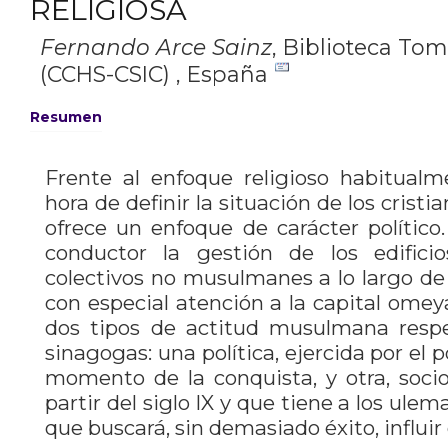
RELIGIOSA
Fernando Arce Sainz
,
Biblioteca To
(CCHS-CSIC) , España
Resumen
Frente al enfoque religioso habitual
hora de definir la situación de los cristi
ofrece un enfoque de carácter polític
conductor la gestión de los edificio
colectivos no musulmanes a lo largo de lo
con especial atención a la capital omey
dos tipos de actitud musulmana respec
sinagogas: una política, ejercida por el
momento de la conquista, y otra, socio-
partir del siglo IX y que tiene a los ul
que buscará, sin demasiado éxito, influir 