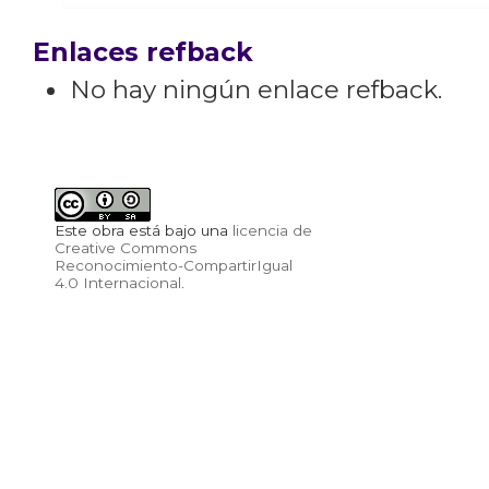
Enlaces refback
No hay ningún enlace refback.
Este obra está bajo una
licencia de
Creative Commons
Reconocimiento-CompartirIgual
4.0 Internacional
.