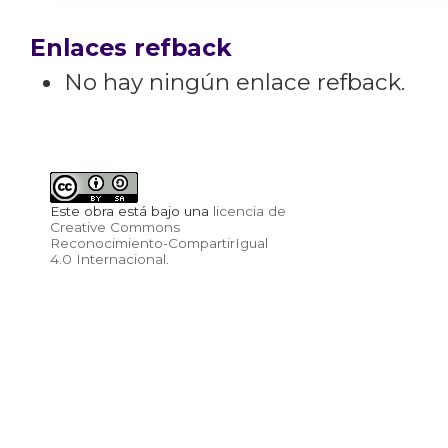
Enlaces refback
No hay ningún enlace refback.
Este obra está bajo una
licencia de
Creative Commons
Reconocimiento-CompartirIgual
4.0 Internacional
.