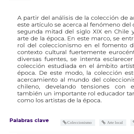
A partir del análisis de la colección de 
este artículo se acerca al fenómeno del
segunda mitad del siglo XIX en Chile y
arte de la época. En este marco, se ent
rol del coleccionismo en el fomento de
contexto cultural fuertemente eurocéntr
diversas fuentes, se intenta esclarecer
colección estudiada en el ámbito artíst
época. De este modo, la colección es
acercamiento al mundo del coleccio
chileno, develando tensiones con e
también un importante rol educador tan
como los artistas de la época.
Palabras clave
Coleccionismo
Arte local