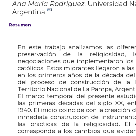
Ana María Rodríguez
,
Universidad N
Argentina
Resumen
En este trabajo analizamos las difere
preservación de la religiosidad, l
negociaciones que implementaron los 
católicos. Estos migrantes llegaron a l
en los primeros años de la década del
del proceso de construcción de la Ig
Territorio Nacional de La Pampa, Argent
El marco temporal del presente estudi
las primeras décadas del siglo XX, en
1940. El inicio coincide con la creación d
inmediata construcción de instrumento
las prácticas de la religiosidad. El
corresponde a los cambios que evidenc