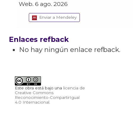
Web. 6 ago. 2026
Enviar a Mendeley
Enlaces refback
No hay ningún enlace refback.
Este obra está bajo una
licencia de
Creative Commons
Reconocimiento-CompartirIgual
4.0 Internacional
.