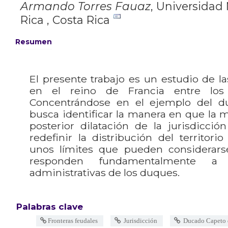
Armando Torres Fauaz
,
Universidad 
Rica , Costa Rica
Resumen
El presente trabajo es un estudio de la
en el reino de Francia entre los s
Concentrándose en el ejemplo del d
busca identificar la manera en que la m
posterior dilatación de la jurisdicci
redefinir la distribución del territor
unos límites que pueden considerarse
responden fundamentalmente a 
administrativas de los duques.
Palabras clave
Fronteras feudales
Jurisdicción
Ducado Capeto 