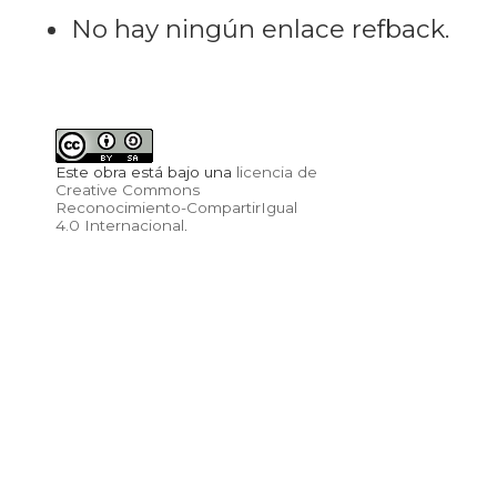
No hay ningún enlace refback.
Este obra está bajo una
licencia de
Creative Commons
Reconocimiento-CompartirIgual
4.0 Internacional
.