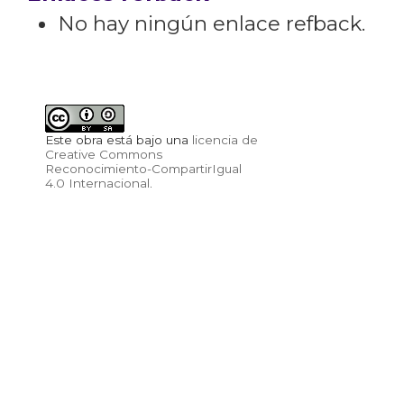
No hay ningún enlace refback.
Este obra está bajo una
licencia de
Creative Commons
Reconocimiento-CompartirIgual
4.0 Internacional
.