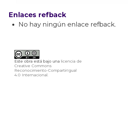
Enlaces refback
No hay ningún enlace refback.
Este obra está bajo una
licencia de
Creative Commons
Reconocimiento-CompartirIgual
4.0 Internacional
.