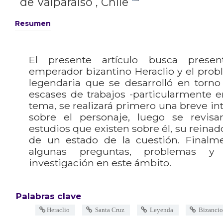
de Valparaíso , Chile
Resumen
El presente artículo busca presen
emperador bizantino Heraclio y el probl
legendaria que se desarrolló en torno 
escases de trabajos -particularmente e
tema, se realizará primero una breve in
sobre el personaje, luego se revisar
estudios que existen sobre él, su reina
de un estado de la cuestión. Finalme
algunas preguntas, problemas y 
investigación en este ámbito.
Palabras clave
Heraclio
Santa Cruz
Leyenda
Bizancio