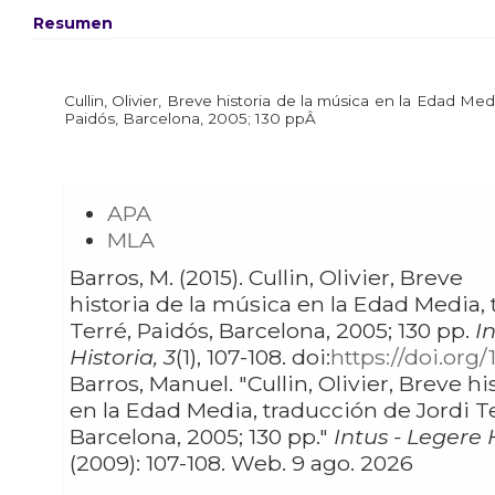
Resumen
Cullin, Olivier, Breve historia de la música en la Edad Med
Paidós, Barcelona, 2005; 130 ppÂ
APA
MLA
Barros, M. (2015). Cullin, Olivier, Breve
historia de la música en la Edad Media,
Terré, Paidós, Barcelona, 2005; 130 pp.
I
Historia, 3
(1), 107-108. doi:
https://doi.org/
Barros, Manuel. "Cullin, Olivier, Breve historia de la música
en la Edad Media, traducción de Jordi Te
Barcelona, 2005; 130 pp."
Intus - Legere 
(2009): 107-108. Web. 9 ago. 2026