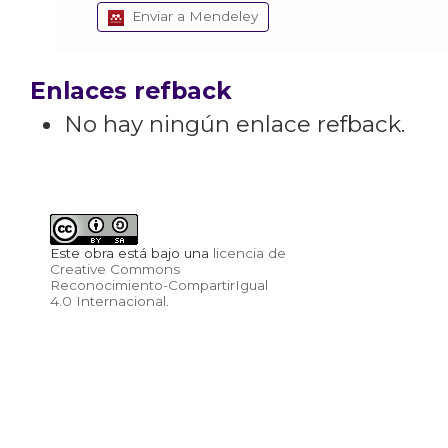
Enviar a Mendeley
Enlaces refback
No hay ningún enlace refback.
Este obra está bajo una
licencia de
Creative Commons
Reconocimiento-CompartirIgual
4.0 Internacional
.