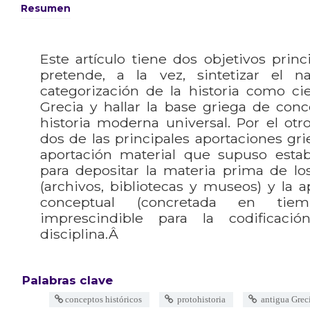
Resumen
Este artículo tiene dos objetivos princ
pretende, a la vez, sintetizar el 
categorización de la historia como ci
Grecia y hallar la base griega de con
historia moderna universal. Por el otro
dos de las principales aportaciones grieg
aportación material que supuso establ
para depositar la materia prima de los 
(archivos, bibliotecas y museos) y la ap
conceptual (concretada en tiem
imprescindible para la codificaci
disciplina.Â
Palabras clave
conceptos históricos
protohistoria
antigua Grec